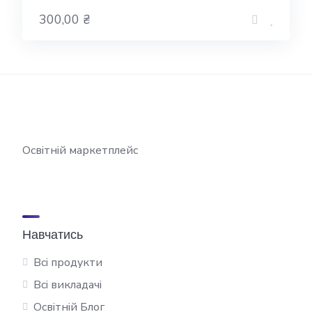
300,00 ₴
Освітній маркетплейс
Навчатись
Всі продукти
Всі викладачі
Освітній Блог