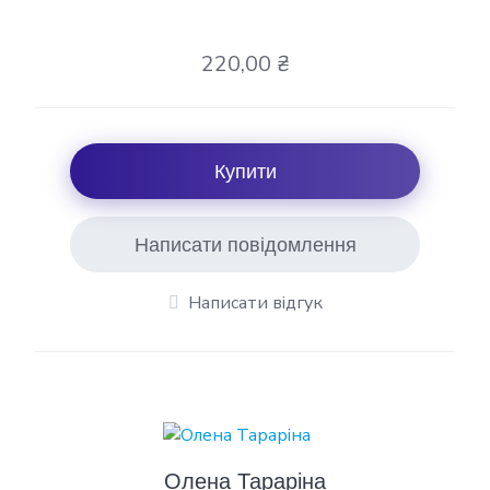
220,00 ₴
Купити
Написати повідомлення
Написати відгук
Олена Тараріна