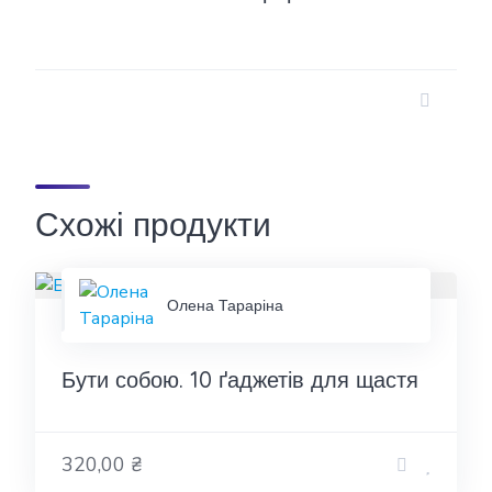
Схожі продукти
Олена Тараріна
Бути собою. 10 ґаджетів для щастя
320,00 ₴