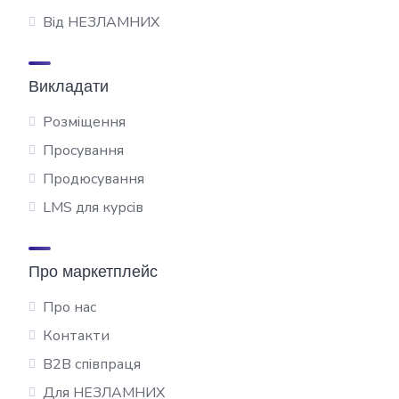
Від НЕЗЛАМНИХ
Викладати
Розміщення
Просування
Продюсування
LMS для курсів
Про маркетплейс
Про нас
Контакти
B2B співпраця
Для НЕЗЛАМНИХ