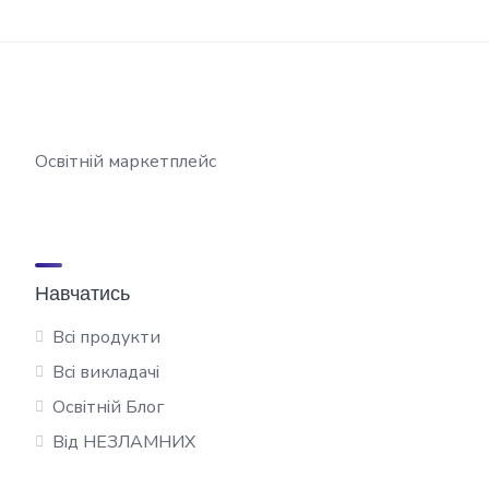
Освітній маркетплейс
Навчатись
Всі продукти
Всі викладачі
Освітній Блог
Від НЕЗЛАМНИХ