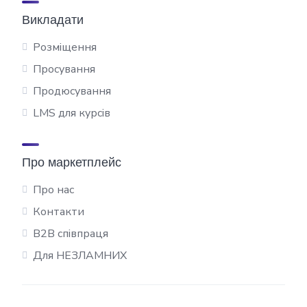
Викладати
Розміщення
Просування
Продюсування
LMS для курсів
Про маркетплейс
Про нас
Контакти
B2B співпраця
Для НЕЗЛАМНИХ