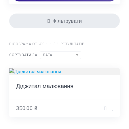
Фільтрувати
ВІДОБРАЖАЮТЬСЯ 1-1 З 1 РЕЗУЛЬТАТІВ
СОРТУВАТИ ЗА
ДАТА
Діджитал малювання
350,00 ₴