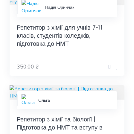
Надія Оринчак
Репетитор з хімії для учнів 7-11
класів, студентів коледжів,
підготовка до НМТ
350,00 ₴
Ольга
Репетитор з хімії та біології |
Підготовка до НМТ та вступу в