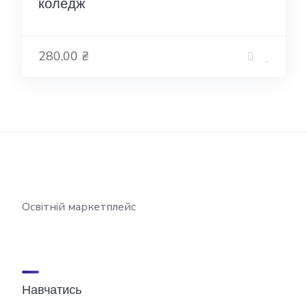
коледж
280,00 ₴
Освітній маркетплейс
Навчатись