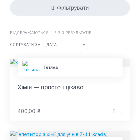
Фільтрувати
ВІДОБРАЖАЮТЬСЯ 1-3 З 3 РЕЗУЛЬТАТІВ
СОРТУВАТИ ЗА
ДАТА
Тетяна
Хімія — просто і цікаво
400,00 ₴