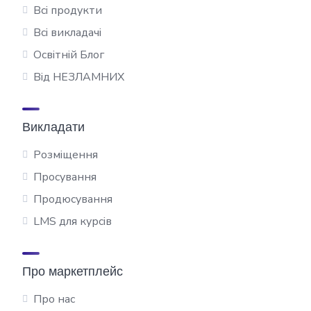
Всі продукти
Всі викладачі
Освітній Блог
Від НЕЗЛАМНИХ
Викладати
Розміщення
Просування
Продюсування
LMS для курсів
Про маркетплейс
Про нас