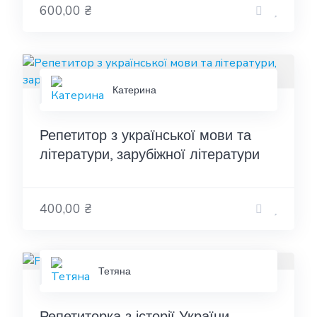
600,00 ₴
Катерина
Репетитор з української мови та
літератури, зарубіжної літератури
400,00 ₴
Тетяна
Репетиторка з історії України