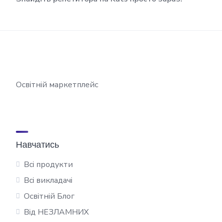
Освітній маркетплейс
Навчатись
Всі продукти
Всі викладачі
Освітній Блог
Від НЕЗЛАМНИХ