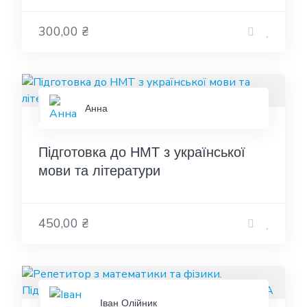
300,00 ₴
Анна
Підготовка до НМТ з української
мови та літератури
450,00 ₴
Іван Олійник