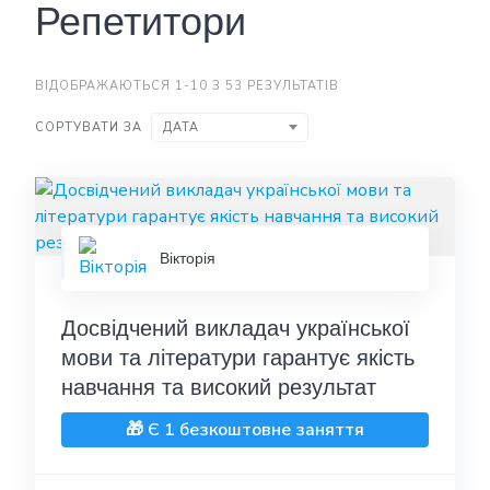
Репетитори
ВІДОБРАЖАЮТЬСЯ 1-10 З 53 РЕЗУЛЬТАТІВ
СОРТУВАТИ ЗА
ДАТА
Вікторія
Досвідчений викладач української
мови та літератури гарантує якість
навчання та високий результат
🎁 Є 1 безкоштовне заняття