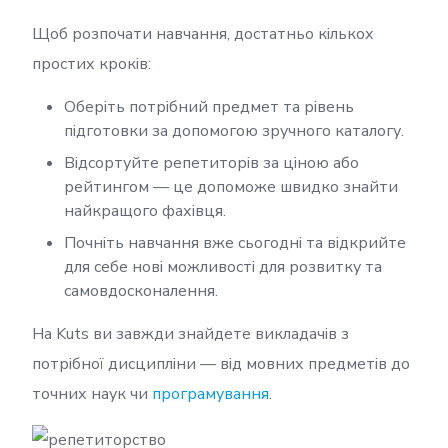
Щоб розпочати навчання, достатньо кількох
простих кроків:
Оберіть потрібний предмет та рівень
підготовки за допомогою зручного каталогу.
Відсортуйте репетиторів за ціною або
рейтингом — це допоможе швидко знайти
найкращого фахівця.
Почніть навчання вже сьогодні та відкрийте
для себе нові можливості для розвитку та
самовдосконалення.
На Kuts ви завжди знайдете викладачів з
потрібної дисципліни — від мовних предметів до
точних наук чи
програмування
.