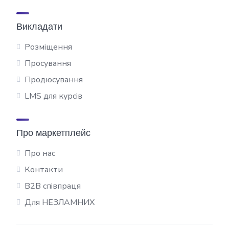
Викладати
Розміщення
Просування
Продюсування
LMS для курсів
Про маркетплейс
Про нас
Контакти
B2B співпраця
Для НЕЗЛАМНИХ