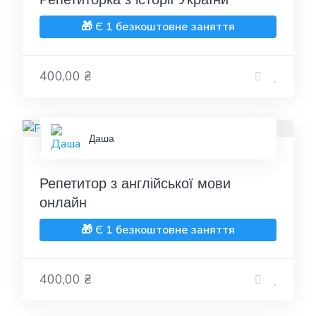
🎁 Є 1 безкоштовне заняття
400,00 ₴
Даша
Репетитор з англійської мови
онлайн
🎁 Є 1 безкоштовне заняття
400,00 ₴