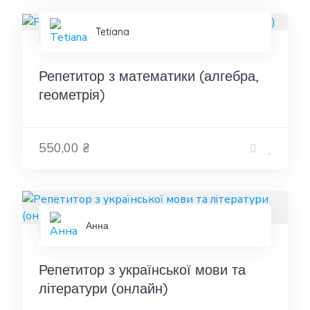
Tetiana
Репетитор з математики (алгебра,
геометрія)
550,00 ₴
Анна
Репетитор з української мови та
літератури (онлайн)