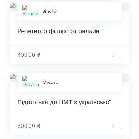
Віталій
Репетитор філософії онлайн
400,00 ₴
Оксана
Підготовка до НМТ з української
500,00 ₴