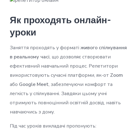
Як проходять онлайн-
уроки
Заняття проходять у форматі
живого спілкування
в реальному часі
, що дозволяє створювати
ефективний навчальний процес. Репетитори
використовують сучасні платформи, як-от
Zoom
або
Google Meet
, забезпечуючи комфорт та
легкість у спілкуванні. Завдяки цьому учні
отримують повноцінний освітній досвід, навіть
навчаючись з дому.
Під час уроків викладачі пропонують: