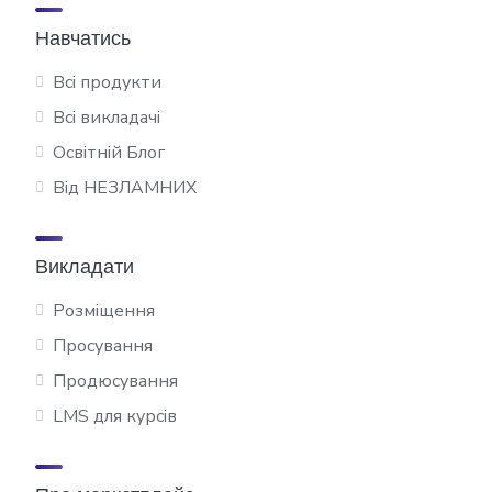
Навчатись
Всі продукти
Всі викладачі
Освітній Блог
Від НЕЗЛАМНИХ
Викладати
Розміщення
Просування
Продюсування
LMS для курсів