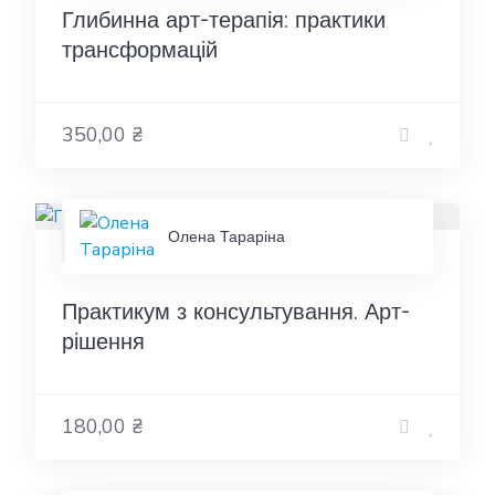
Глибинна арт-терапія: практики
трансформацій
350,00 ₴
Олена Тараріна
Практикум з консультування. Арт-
рішення
180,00 ₴