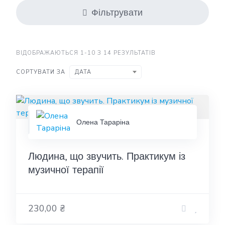
Фільтрувати
ВІДОБРАЖАЮТЬСЯ 1-10 З 14 РЕЗУЛЬТАТІВ
СОРТУВАТИ ЗА
ДАТА
Олена Тараріна
Людина, що звучить. Практикум із
музичної терапії
230,00 ₴