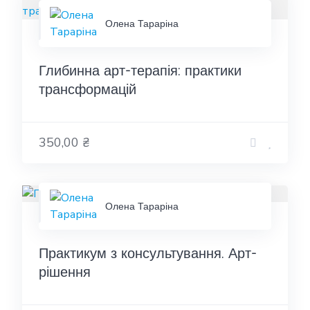
Олена Тараріна
Глибинна арт-терапія: практики
трансформацій
350,00 ₴
Олена Тараріна
Практикум з консультування. Арт-
рішення