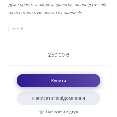
дуже просте завжди заздалегідь відповідати собі
на ці питання. Не чекати на падіння!»
КНИГИ
250,00 ₴
Купити
Написати повідомлення
Написати відгук