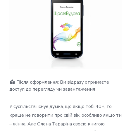
Після оформлення
: Ви відразу отримаєте
доступ до перегляду чи завантаження
У суспільстві існує думка, що якщо тобі 40+, то
краще не говорити про свій вік, особливо якщо ти
– жінка. Але Олена Тараріна своєю книгою