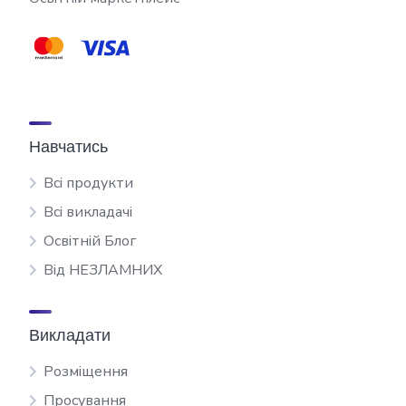
Навчатись
Всі продукти
Всі викладачі
Освітній Блог
Від НЕЗЛАМНИХ
Викладати
Розміщення
Просування