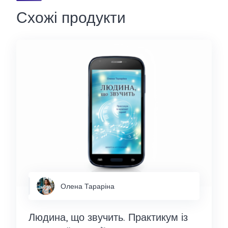
Схожі продукти
Олена Тараріна
Людина, що звучить. Практикум із