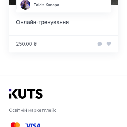
Таїсія Капара
Онлайн-тренування
250,00 ₴
Освітній маркетплейс