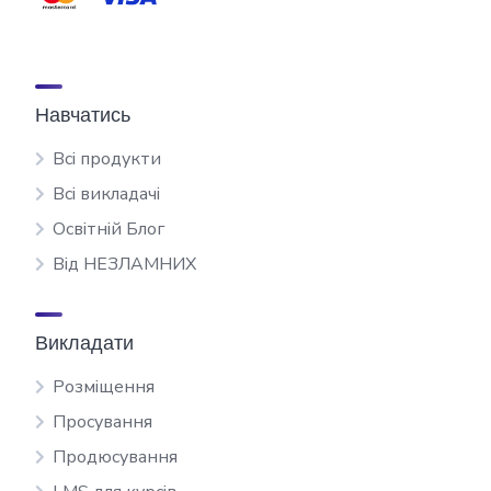
Навчатись
Всі продукти
Всі викладачі
Освітній Блог
Від НЕЗЛАМНИХ
Викладати
Розміщення
Просування
Продюсування