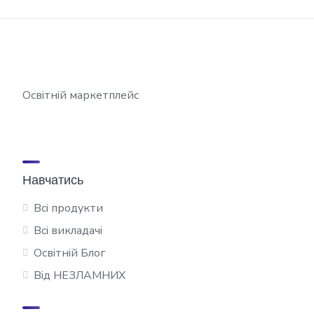
Освітній маркетплейс
Навчатись
Всі продукти
Всі викладачі
Освітній Блог
Від НЕЗЛАМНИХ