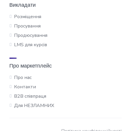
Викладати
Розміщення
Просування
Продюсування
LMS для курсів
Про маркетплейс
Про нас
Контакти
B2B співпраця
Для НЕЗЛАМНИХ