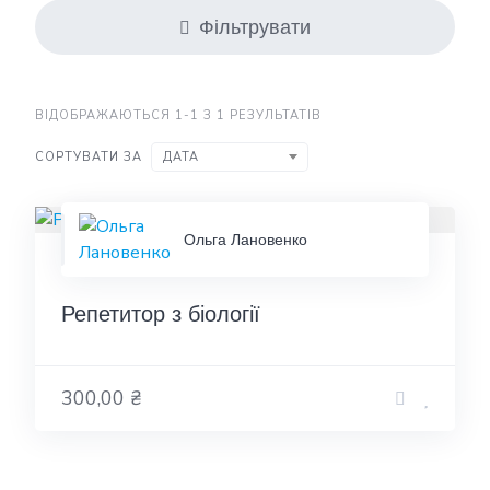
Фільтрувати
ВІДОБРАЖАЮТЬСЯ 1-1 З 1 РЕЗУЛЬТАТІВ
СОРТУВАТИ ЗА
ДАТА
Ольга Лановенко
Репетитор з біології
300,00 ₴