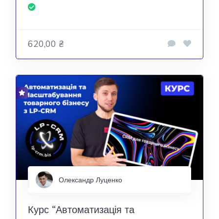
620,00 ₴
Олександр Луценко
Курс “Автоматизація та