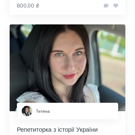
800,00 ₴
Тетяна
Репетиторка з історії України