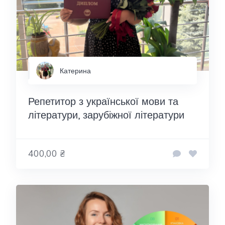
Катерина
Репетитор з української мови та
літератури, зарубіжної літератури
400,00 ₴