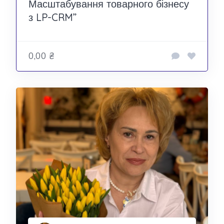
Масштабування товарного бізнесу
з LP-CRM”
0,00 ₴