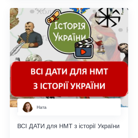
Ната
ВСІ ДАТИ для НМТ з історії України