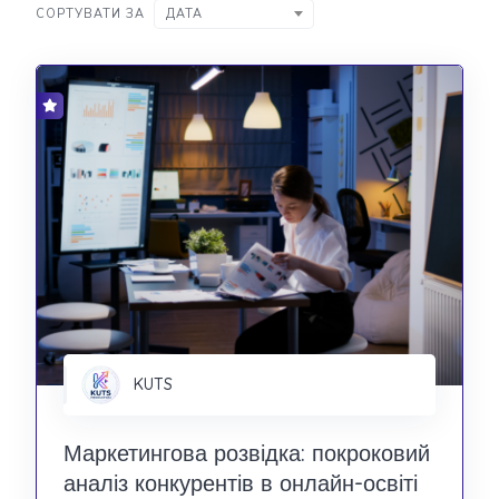
СОРТУВАТИ ЗА
ДАТА
KUTS
Маркетингова розвідка: покроковий
аналіз конкурентів в онлайн-освіті