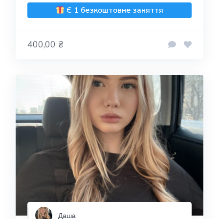
Є 1 безкоштовне заняття
400,00 ₴
Даша