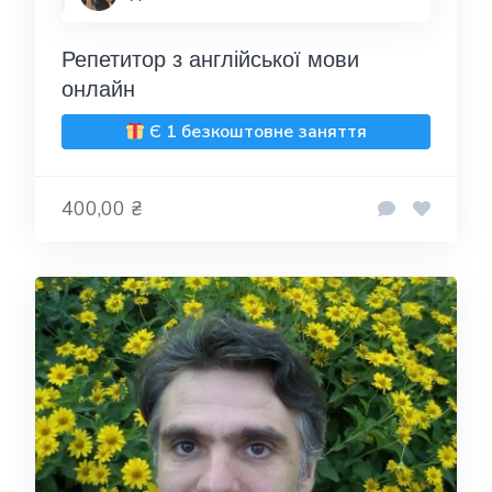
Репетитор з англійської мови
онлайн
Є 1 безкоштовне заняття
400,00 ₴