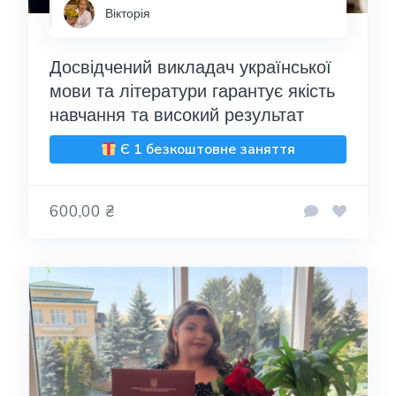
Вікторія
Досвідчений викладач української
мови та літератури гарантує якість
навчання та високий результат
Є 1 безкоштовне заняття
600,00 ₴