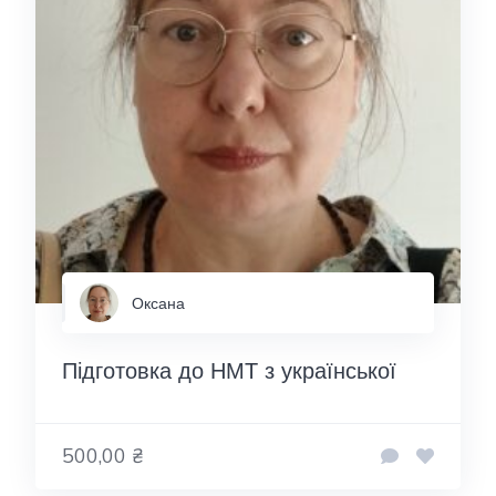
Оксана
Підготовка до НМТ з української
500,00 ₴