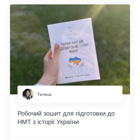
Тетяна
Робочий зошит для підготовки до
НМТ з історії України