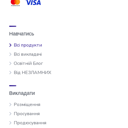
Навчатись
Всі продукти
Всі викладачі
Освітній Блог
Від НЕЗЛАМНИХ
Викладати
Розміщення
Просування
Продюсування