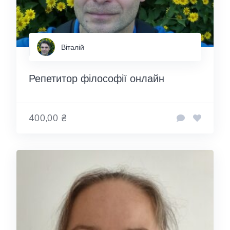
Віталій
Репетитор філософії онлайн
400,00 ₴