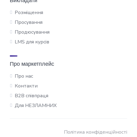
Викладати
Розміщення
Просування
Продюсування
LMS для курсів
Про маркетплейс
Про нас
Контакти
B2B співпраця
Для НЕЗЛАМНИХ
Політика конфіденційності