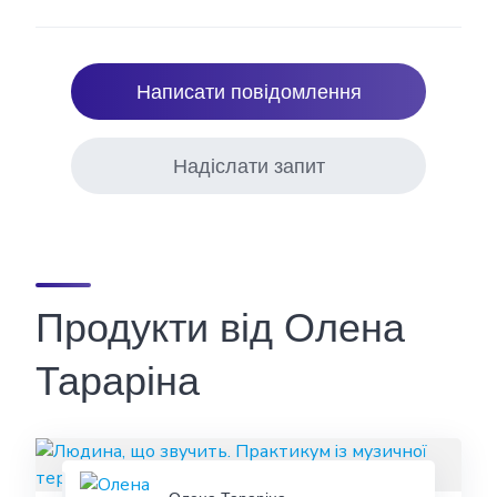
Написати повідомлення
Надіслати запит
Продукти від Олена
Тараріна