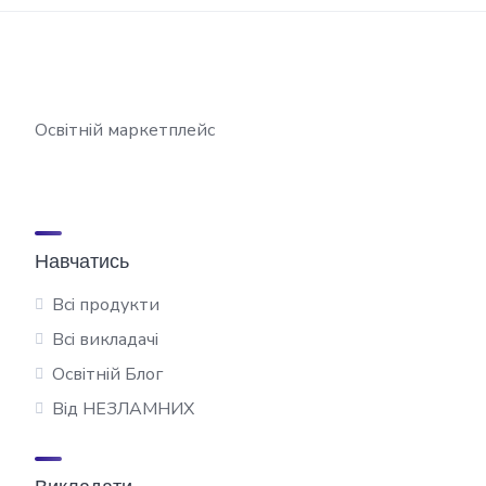
Освітній маркетплейс
Навчатись
Всі продукти
Всі викладачі
Освітній Блог
Від НЕЗЛАМНИХ