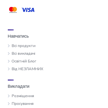
Навчатись
Всі продукти
Всі викладачі
Освітній Блог
Від НЕЗЛАМНИХ
Викладати
Розміщення
Просування