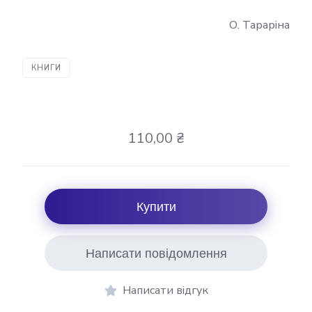
О. Тараріна
КНИГИ
110,00 ₴
Купити
Написати повідомлення
Написати відгук