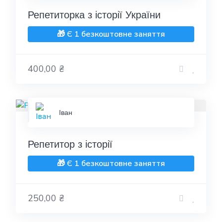
Репетиторка з історії України
🎁 Є 1 безкоштовне заняття
400,00 ₴
Іван
Репетитор з історії
🎁 Є 1 безкоштовне заняття
250,00 ₴