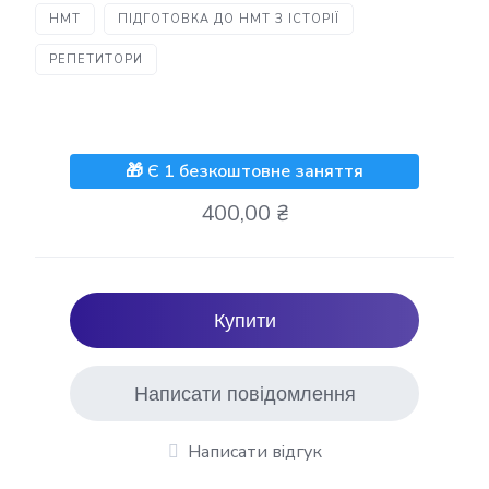
НМТ
ПІДГОТОВКА ДО НМТ З ІСТОРІЇ
РЕПЕТИТОРИ
🎁 Є 1 безкоштовне заняття
400,00 ₴
Купити
Написати повідомлення
Написати відгук