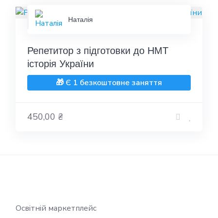
Наталія
Репетитор з підготовки до НМТ
історія України
🎁 Є 1 безкоштовне заняття
450,00 ₴
Освітній маркетплейс