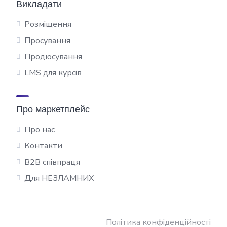
Викладати
Розміщення
Просування
Продюсування
LMS для курсів
Про маркетплейс
Про нас
Контакти
B2B співпраця
Для НЕЗЛАМНИХ
Політика конфіденційності