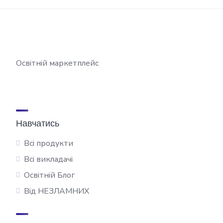
Освітній маркетплейс
Навчатись
Всі продукти
Всі викладачі
Освітній Блог
Від НЕЗЛАМНИХ