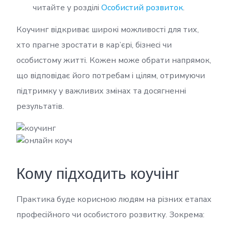
читайте у розділі
Особистий розвиток
.
Коучинг відкриває широкі можливості для тих,
хто прагне зростати в кар’єрі, бізнесі чи
особистому житті. Кожен може обрати напрямок,
що відповідає його потребам і цілям, отримуючи
підтримку у важливих змінах та досягненні
результатів.
Кому підходить коучінг
Практика буде корисною людям на різних етапах
професійного чи особистого розвитку. Зокрема: