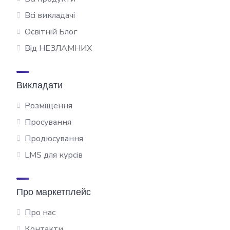
Всі викладачі
Освітній Блог
Від НЕЗЛАМНИХ
Викладати
Розміщення
Просування
Продюсування
LMS для курсів
Про маркетплейс
Про нас
Контакти