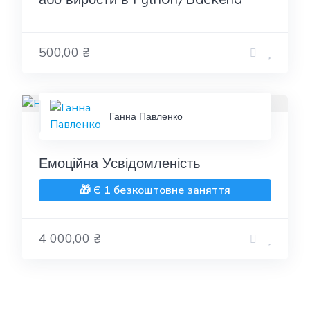
500,00 ₴
Ганна Павленко
Емоційна Усвідомленість
🎁 Є 1 безкоштовне заняття
4 000,00 ₴