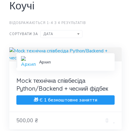
Коучі
ВІДОБРАЖАЮТЬСЯ 1-4 З 4 РЕЗУЛЬТАТІВ
СОРТУВАТИ ЗА
ДАТА
Архип
Mock технічна співбесіда
Python/Backend + чесний фідбек
🎁 Є 1 безкоштовне заняття
500,00 ₴