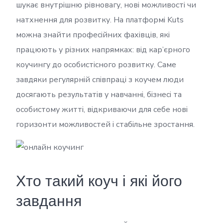
шукає внутрішню рівновагу, нові можливості чи
натхнення для розвитку. На платформі Kuts
можна знайти професійних фахівців, які
працюють у різних напрямках: від кар’єрного
коучингу до особистісного розвитку. Саме
завдяки регулярній співпраці з коучем люди
досягають результатів у навчанні, бізнесі та
особистому житті, відкриваючи для себе нові
горизонти можливостей і стабільне зростання.
Хто такий коуч і які його
завдання