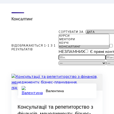
Консалтинг
СОРТУВАТИ ЗА
ВІДОБРАЖАЮТЬСЯ 1-1 З 1
РЕЗУЛЬТАТІВ
НЕЗЛАМНИХ
Є прямі кон
Валентина
Консультації та репетиторство з
фінансів, менеджменту, бізнес-