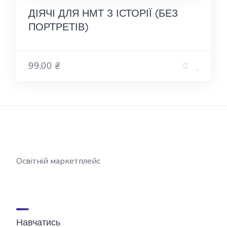
ДІЯЧІ ДЛЯ НМТ З ІСТОРІЇ (БЕЗ
ПОРТРЕТІВ)
99,00 ₴
Освітній маркетплейс
Навчатись