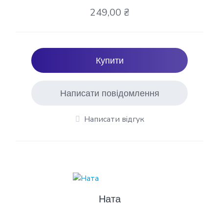
249,00 ₴
Купити
Написати повідомлення
Написати відгук
Ната