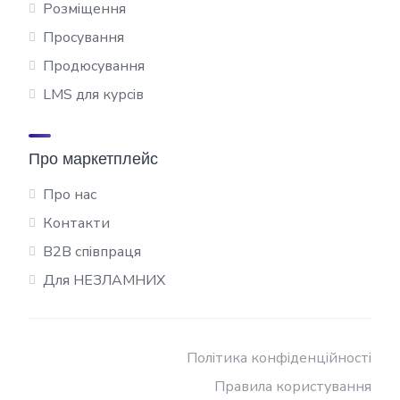
Розміщення
Просування
Продюсування
LMS для курсів
Про маркетплейс
Про нас
Контакти
B2B співпраця
Для НЕЗЛАМНИХ
Політика конфіденційності
Правила користування