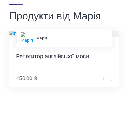
Продукти від Марія
Марія
Репетитор англійської мови
450,00 ₴