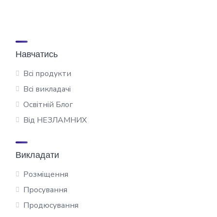
Навчатись
Всі продукти
Всі викладачі
Освітній Блог
Від НЕЗЛАМНИХ
Викладати
Розміщення
Просування
Продюсування