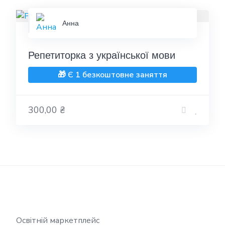
Анна
Репетиторка з української мови
🎁 Є 1 безкоштовне заняття
300,00 ₴
Освітній маркетплейс