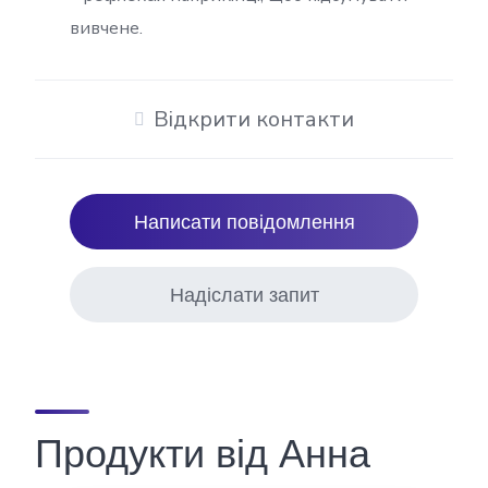
вивчене.
Відкрити контакти
Написати повідомлення
Надіслати запит
Продукти від Анна