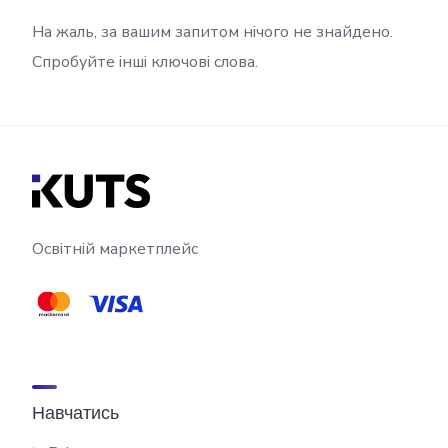
На жаль, за вашим запитом нічого не знайдено.
Спробуйте інші ключові слова.
Освітній маркетплейс
Навчатись