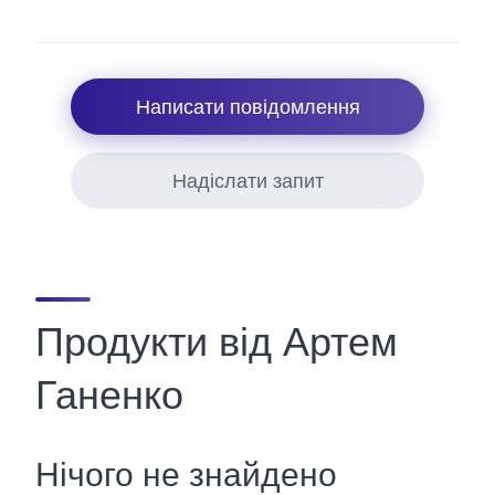
Написати повідомлення
Надіслати запит
Продукти від Артем
Ганенко
Нічого не знайдено