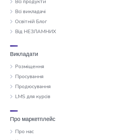
Всі продукти
Всі викладачі
Освітній Блог
Від НЕЗЛАМНИХ
Викладати
Розміщення
Просування
Продюсування
LMS для курсів
Про маркетплейс
Про нас