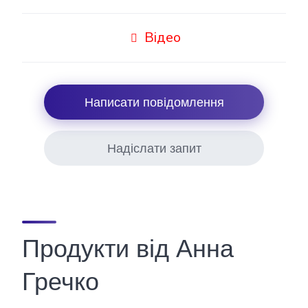
Відео
Написати повідомлення
Надіслати запит
Продукти від Анна
Гречко