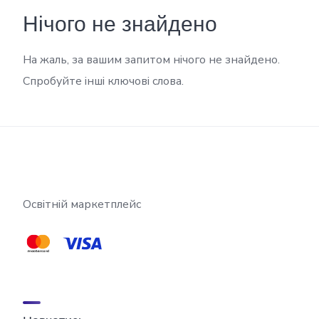
Нічого не знайдено
На жаль, за вашим запитом нічого не знайдено.
Спробуйте інші ключові слова.
Освітній маркетплейс