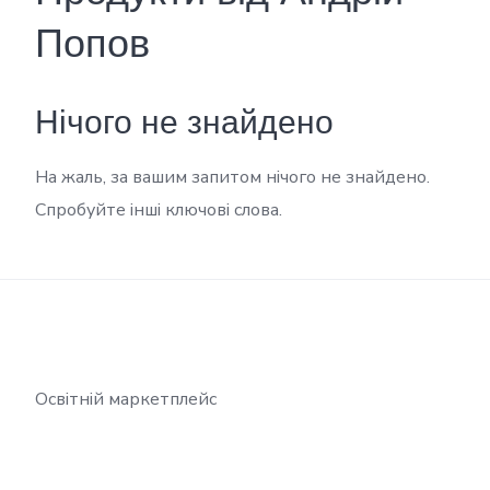
Попов
Нічого не знайдено
На жаль, за вашим запитом нічого не знайдено.
Спробуйте інші ключові слова.
Освітній маркетплейс