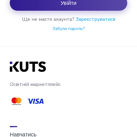
Увійти
Ще не маєте акаунта?
Зареєструватися
Забули пароль?
Освітній маркетплейс
Навчатись