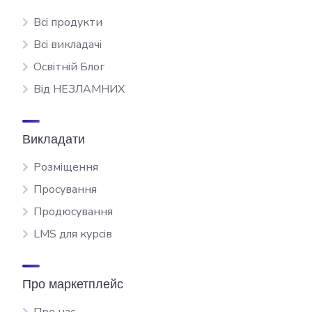
Всі продукти
Всі викладачі
Освітній Блог
Від НЕЗЛАМНИХ
Викладати
Розміщення
Просування
Продюсування
LMS для курсів
Про маркетплейс